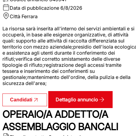
Data di pubblicazione
6/8/2026
Città
Ferrara
La risorsa sarà inserita all'interno dei servizi ambientali e si
occuperà, in base alle esigenze organizzative, di attività
quali: supporto alle attività di raccolta differenziata sul
territorio con mezzo aziendale;presidio dell'isola ecologic
e assistenza agli utenti durante il conferimento dei
rifiuti;verifica del corretto smistamento delle diverse
tipologie di rifiuto;registrazione degli accessi tramite
tessera e inserimento dei conferimenti su
gestionale;mantenimento dell'ordine, della pulizia e della
sicurezza dell'area;
Dettaglio annuncio
Candidati
OPERAIO/A ADDETTO/A
ASSEMBLAGGIO BANCALI