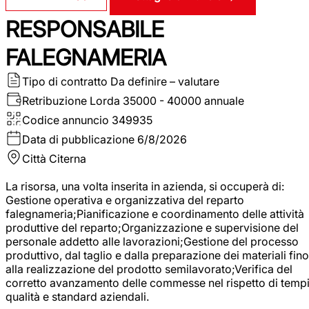
RESPONSABILE
FALEGNAMERIA
Tipo di contratto
Da definire – valutare
Retribuzione Lorda
35000 - 40000 annuale
Codice annuncio
349935
Data di pubblicazione
6/8/2026
Città
Citerna
La risorsa, una volta inserita in azienda, si occuperà di:
Gestione operativa e organizzativa del reparto
falegnameria;Pianificazione e coordinamento delle attività
produttive del reparto;Organizzazione e supervisione del
personale addetto alle lavorazioni;Gestione del processo
produttivo, dal taglio e dalla preparazione dei materiali fino
alla realizzazione del prodotto semilavorato;Verifica del
corretto avanzamento delle commesse nel rispetto di tempi
qualità e standard aziendali.