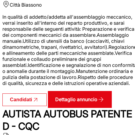
Città
Biassono
In qualità di addetto/addetta all'assemblaggio meccanico,
verrai inserito all'interno del reparto produttivo, e sarai
responsabile delle seguenti attività: Preparazione e verifica
dei componenti meccanici da assemblare.Assemblaggio
manuale.Utilizzo di utensili da banco (cacciaviti, chiavi
dinamometriche, trapani, rivettatrici, avvitatori).Regolazion
e allineamento delle parti meccaniche assemblate.Verifica
funzionale e collaudo preliminare dei gruppi
assemblati.Identificazione e segnalazione di non conformit
o anomalie durante il montaggio.Manutenzione ordinaria e
pulizia della postazione di lavoro.Rispetto delle procedure
di qualità, sicurezza e delle istruzioni operative aziendali.
Dettaglio annuncio
Candidati
AUTISTA AUTOBUS PATENTE
D - CQC