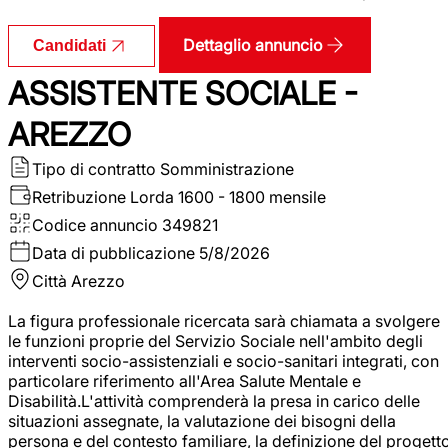
Dettaglio annuncio
Candidati
ASSISTENTE SOCIALE -
AREZZO
Tipo di contratto
Somministrazione
Retribuzione Lorda
1600 - 1800 mensile
Codice annuncio
349821
Data di pubblicazione
5/8/2026
Città
Arezzo
La figura professionale ricercata sarà chiamata a svolgere
le funzioni proprie del Servizio Sociale nell'ambito degli
interventi socio-assistenziali e socio-sanitari integrati, con
particolare riferimento all'Area Salute Mentale e
Disabilità.L'attività comprenderà la presa in carico delle
situazioni assegnate, la valutazione dei bisogni della
persona e del contesto familiare, la definizione del progett