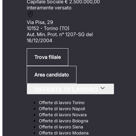
Capitale Sociale €
2.500.000,00
interamente versato
Via Pisa, 29
10152 - Torino (TO)
Aut. Min. Prot. n° 1207-SG del
16/12/2004
Trova filiale
Area candidato
OFFERTE DI LAVORO
Offerte di lavoro Torino
Offerte di lavoro Napoli
Offerte di lavoro Novara
Offerte di lavoro Bologna
Offerte di lavoro Siena
Offerte di lavoro Modena