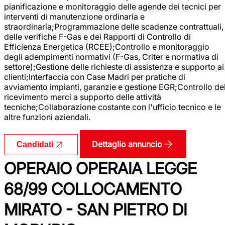
pianificazione e monitoraggio delle agende dei tecnici per
interventi di manutenzione ordinaria e
straordinaria;Programmazione delle scadenze contrattuali,
delle verifiche F-Gas e dei Rapporti di Controllo di
Efficienza Energetica (RCEE);Controllo e monitoraggio
degli adempimenti normativi (F-Gas, Criter e normativa di
settore);Gestione delle richieste di assistenza e supporto ai
clienti;Interfaccia con Case Madri per pratiche di
avviamento impianti, garanzie e gestione EGR;Controllo de
ricevimento merci a supporto delle attività
tecniche;Collaborazione costante con l'ufficio tecnico e le
altre funzioni aziendali.
Dettaglio annuncio
Candidati
OPERAIO OPERAIA LEGGE
68/99 COLLOCAMENTO
MIRATO - SAN PIETRO DI