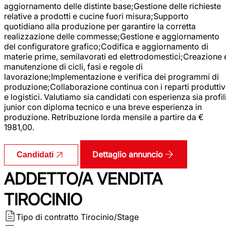
aggiornamento delle distinte base;Gestione delle richieste
relative a prodotti e cucine fuori misura;Supporto
quotidiano alla produzione per garantire la corretta
realizzazione delle commesse;Gestione e aggiornamento
del configuratore grafico;Codifica e aggiornamento di
materie prime, semilavorati ed elettrodomestici;Creazione 
manutenzione di cicli, fasi e regole di
lavorazione;Implementazione e verifica dei programmi di
produzione;Collaborazione continua con i reparti produttiv
e logistici. Valutiamo sia candidati con esperienza sia profil
junior con diploma tecnico e una breve esperienza in
produzione. Retribuzione lorda mensile a partire da €
1981,00.
Dettaglio annuncio
Candidati
ADDETTO/A VENDITA
TIROCINIO
Tipo di contratto
Tirocinio/Stage