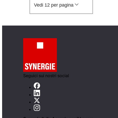
Vedi 12 per pagina
Seguici sui nostri social