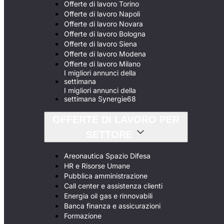
Offerte di lavoro Torino
Offerte di lavoro Napoli
Offerte di lavoro Novara
Offerte di lavoro Bologna
Offerte di lavoro Siena
Offerte di lavoro Modena
Offerte di lavoro Milano
I migliori annunci della
settimana
I migliori annunci della
settimana Synergie68
OFFERTE DI LAVORO PER
SETTORE
Areonautica Spazio Difesa
HR e Risorse Umane
Pubblica amministrazione
Call center e assistenza clienti
Energia oil gas e rinnovabili
Banca finanza e assicurazioni
Formazione