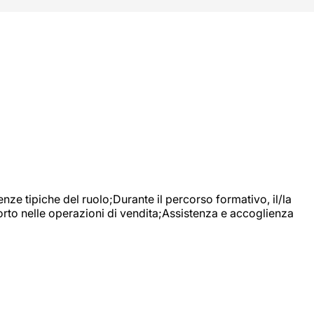
nze tipiche del ruolo;Durante il percorso formativo, il/la
orto nelle operazioni di vendita;Assistenza e accoglienza