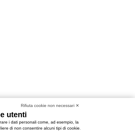
Rifiuta cookie non necessari ✕
e utenti
orare i dati personali come, ad esempio, la
liere di non consentire alcuni tipi di cookie.