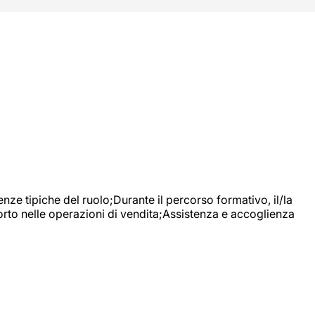
nze tipiche del ruolo;Durante il percorso formativo, il/la
orto nelle operazioni di vendita;Assistenza e accoglienza