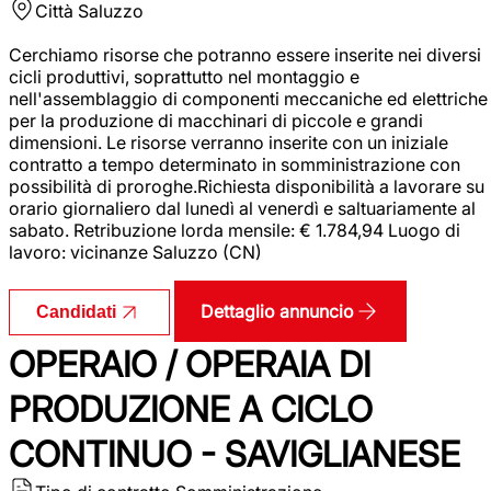
Città
Saluzzo
Cerchiamo risorse che potranno essere inserite nei diversi
cicli produttivi, soprattutto nel montaggio e
nell'assemblaggio di componenti meccaniche ed elettriche
per la produzione di macchinari di piccole e grandi
dimensioni. Le risorse verranno inserite con un iniziale
contratto a tempo determinato in somministrazione con
possibilità di proroghe.Richiesta disponibilità a lavorare su
orario giornaliero dal lunedì al venerdì e saltuariamente al
sabato. Retribuzione lorda mensile: € 1.784,94 Luogo di
lavoro: vicinanze Saluzzo (CN)
Dettaglio annuncio
Candidati
OPERAIO / OPERAIA DI
PRODUZIONE A CICLO
CONTINUO - SAVIGLIANESE