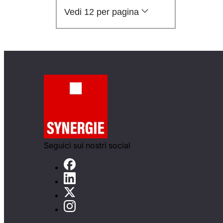
Vedi 12 per pagina
Seguici sui nostri social