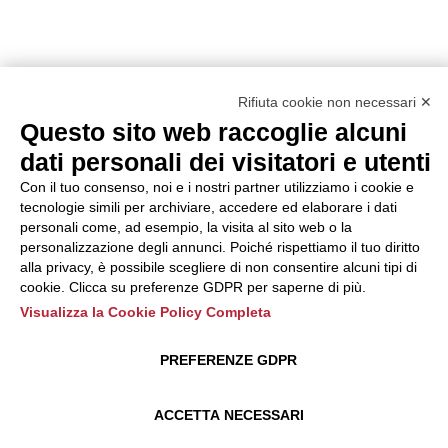
Rifiuta cookie non necessari ✕
Questo sito web raccoglie alcuni
dati personali dei visitatori e utenti
Con il tuo consenso, noi e i nostri partner utilizziamo i cookie e
tecnologie simili per archiviare, accedere ed elaborare i dati
personali come, ad esempio, la visita al sito web o la
personalizzazione degli annunci. Poiché rispettiamo il tuo diritto
alla privacy, è possibile scegliere di non consentire alcuni tipi di
cookie. Clicca su preferenze GDPR per saperne di più.
Visualizza la Cookie Policy Completa
PREFERENZE GDPR
ACCETTA NECESSARI