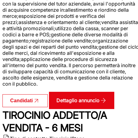
con la supervisione del tutor aziendale, avrai l'opportunità
di acquisire competenze in:allestimento e riordino della
merce;esposizione dei prodotti e verifica dei
prezzi;assistenza e orientamento al cliente;vendita assistita
e attività promozionali;utilizzo della cassa, scanner per
codici a barre e POS;gestione delle diverse modalità di
pagamento;registrazione delle vendite;organizzazione
degli spazi e dei reparti del punto vendita;gestione del cicl
delle merci, dal ricevimento all'esposizione e alla
vendita;applicazione delle procedure di sicurezza
all'interno del punto vendita. Il percorso permetterà inoltre
di sviluppare capacità di comunicazione con il cliente,
ascolto delle esigenze, vendita e gestione della relazione
con il pubblico.
Dettaglio annuncio
Candidati
TIROCINIO ADDETTO/A
VENDITA - 6 MESI