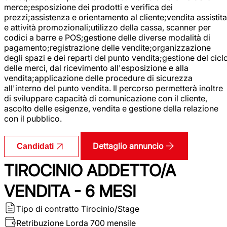
merce;esposizione dei prodotti e verifica dei
prezzi;assistenza e orientamento al cliente;vendita assistita
e attività promozionali;utilizzo della cassa, scanner per
codici a barre e POS;gestione delle diverse modalità di
pagamento;registrazione delle vendite;organizzazione
degli spazi e dei reparti del punto vendita;gestione del cicl
delle merci, dal ricevimento all'esposizione e alla
vendita;applicazione delle procedure di sicurezza
all'interno del punto vendita. Il percorso permetterà inoltre
di sviluppare capacità di comunicazione con il cliente,
ascolto delle esigenze, vendita e gestione della relazione
con il pubblico.
Dettaglio annuncio
Candidati
TIROCINIO ADDETTO/A
VENDITA - 6 MESI
Tipo di contratto
Tirocinio/Stage
Retribuzione Lorda
700 mensile