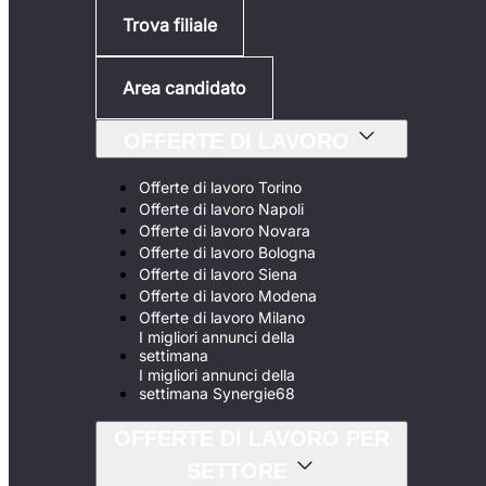
Trova filiale
Area candidato
OFFERTE DI LAVORO
Offerte di lavoro Torino
Offerte di lavoro Napoli
Offerte di lavoro Novara
Offerte di lavoro Bologna
Offerte di lavoro Siena
Offerte di lavoro Modena
Offerte di lavoro Milano
I migliori annunci della
settimana
I migliori annunci della
settimana Synergie68
OFFERTE DI LAVORO PER
SETTORE