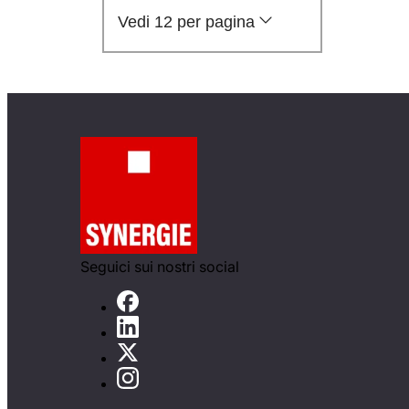
Vedi 12 per pagina
Seguici sui nostri social