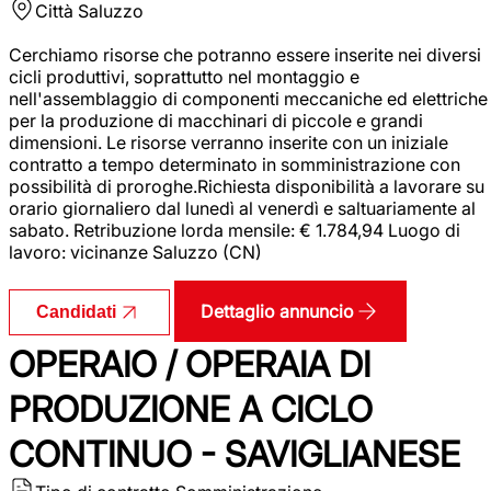
Città
Saluzzo
Cerchiamo risorse che potranno essere inserite nei diversi
cicli produttivi, soprattutto nel montaggio e
nell'assemblaggio di componenti meccaniche ed elettriche
per la produzione di macchinari di piccole e grandi
dimensioni. Le risorse verranno inserite con un iniziale
contratto a tempo determinato in somministrazione con
possibilità di proroghe.Richiesta disponibilità a lavorare su
orario giornaliero dal lunedì al venerdì e saltuariamente al
sabato. Retribuzione lorda mensile: € 1.784,94 Luogo di
lavoro: vicinanze Saluzzo (CN)
Dettaglio annuncio
Candidati
OPERAIO / OPERAIA DI
PRODUZIONE A CICLO
CONTINUO - SAVIGLIANESE