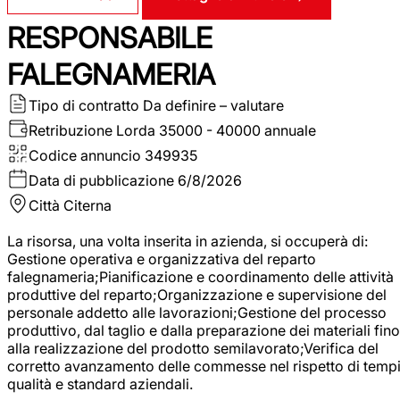
RESPONSABILE
FALEGNAMERIA
Tipo di contratto
Da definire – valutare
Retribuzione Lorda
35000 - 40000 annuale
Codice annuncio
349935
Data di pubblicazione
6/8/2026
Città
Citerna
La risorsa, una volta inserita in azienda, si occuperà di:
Gestione operativa e organizzativa del reparto
falegnameria;Pianificazione e coordinamento delle attività
produttive del reparto;Organizzazione e supervisione del
personale addetto alle lavorazioni;Gestione del processo
produttivo, dal taglio e dalla preparazione dei materiali fino
alla realizzazione del prodotto semilavorato;Verifica del
corretto avanzamento delle commesse nel rispetto di tempi
qualità e standard aziendali.