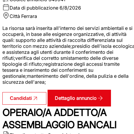
Data di pubblicazione
6/8/2026
Città
Ferrara
La risorsa sarà inserita all'interno dei servizi ambientali e si
occuperà, in base alle esigenze organizzative, di attività
quali: supporto alle attività di raccolta differenziata sul
territorio con mezzo aziendale;presidio dell'isola ecologic
e assistenza agli utenti durante il conferimento dei
rifiuti;verifica del corretto smistamento delle diverse
tipologie di rifiuto;registrazione degli accessi tramite
tessera e inserimento dei conferimenti su
gestionale;mantenimento dell'ordine, della pulizia e della
sicurezza dell'area;
Dettaglio annuncio
Candidati
OPERAIO/A ADDETTO/A
ASSEMBLAGGIO BANCALI