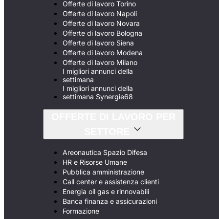
Offerte di lavoro Torino
Offerte di lavoro Napoli
Offerte di lavoro Novara
Offerte di lavoro Bologna
Offerte di lavoro Siena
Offerte di lavoro Modena
Offerte di lavoro Milano
I migliori annunci della
settimana
I migliori annunci della
settimana Synergie68
OFFERTE DI LAVORO PER
SETTORE
Areonautica Spazio Difesa
HR e Risorse Umane
Pubblica amministrazione
Call center e assistenza clienti
Energia oil gas e rinnovabili
Banca finanza e assicurazioni
Formazione