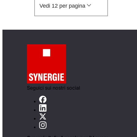
Vedi 12 per pagina
Seguici sui nostri social