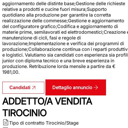
aggiornamento delle distinte base;Gestione delle richieste
relative a prodotti e cucine fuori misura;Supporto
quotidiano alla produzione per garantire la corretta
realizzazione delle commesse;Gestione e aggiornamento
del configuratore grafico;Codifica e aggiornamento di
materie prime, semilavorati ed elettrodomestici;Creazione 
manutenzione di cicli, fasi e regole di
lavorazione;Implementazione e verifica dei programmi di
produzione;Collaborazione continua con i reparti produttiv
e logistici. Valutiamo sia candidati con esperienza sia profil
junior con diploma tecnico e una breve esperienza in
produzione. Retribuzione lorda mensile a partire da €
1981,00.
Dettaglio annuncio
Candidati
ADDETTO/A VENDITA
TIROCINIO
Tipo di contratto
Tirocinio/Stage