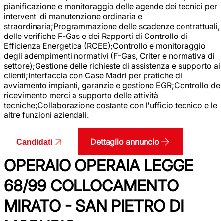
pianificazione e monitoraggio delle agende dei tecnici per
interventi di manutenzione ordinaria e
straordinaria;Programmazione delle scadenze contrattuali,
delle verifiche F-Gas e dei Rapporti di Controllo di
Efficienza Energetica (RCEE);Controllo e monitoraggio
degli adempimenti normativi (F-Gas, Criter e normativa di
settore);Gestione delle richieste di assistenza e supporto ai
clienti;Interfaccia con Case Madri per pratiche di
avviamento impianti, garanzie e gestione EGR;Controllo de
ricevimento merci a supporto delle attività
tecniche;Collaborazione costante con l'ufficio tecnico e le
altre funzioni aziendali.
Dettaglio annuncio
Candidati
OPERAIO OPERAIA LEGGE
68/99 COLLOCAMENTO
MIRATO - SAN PIETRO DI