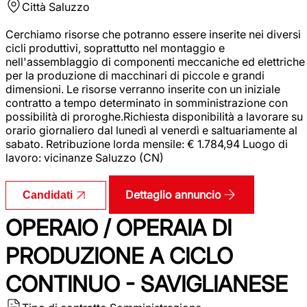
Città
Saluzzo
Cerchiamo risorse che potranno essere inserite nei diversi
cicli produttivi, soprattutto nel montaggio e
nell'assemblaggio di componenti meccaniche ed elettriche
per la produzione di macchinari di piccole e grandi
dimensioni. Le risorse verranno inserite con un iniziale
contratto a tempo determinato in somministrazione con
possibilità di proroghe.Richiesta disponibilità a lavorare su
orario giornaliero dal lunedì al venerdì e saltuariamente al
sabato. Retribuzione lorda mensile: € 1.784,94 Luogo di
lavoro: vicinanze Saluzzo (CN)
Dettaglio annuncio
Candidati
OPERAIO / OPERAIA DI
PRODUZIONE A CICLO
CONTINUO - SAVIGLIANESE