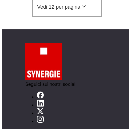
Vedi 12 per pagina
Seguici sui nostri social