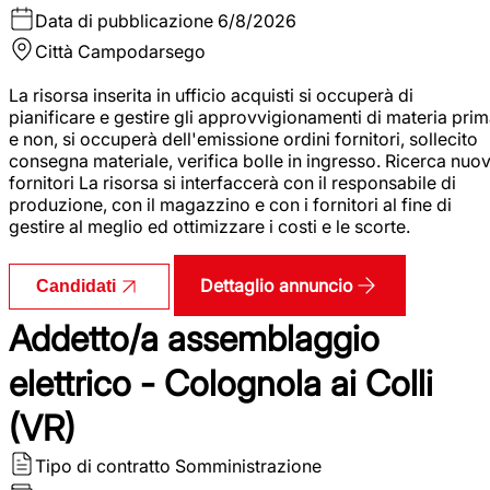
Data di pubblicazione
6/8/2026
Città
Campodarsego
La risorsa inserita in ufficio acquisti si occuperà di
pianificare e gestire gli approvvigionamenti di materia pri
e non, si occuperà dell'emissione ordini fornitori, sollecito
consegna materiale, verifica bolle in ingresso. Ricerca nuov
fornitori La risorsa si interfaccerà con il responsabile di
produzione, con il magazzino e con i fornitori al fine di
gestire al meglio ed ottimizzare i costi e le scorte.
Dettaglio annuncio
Candidati
Addetto/a assemblaggio
elettrico - Colognola ai Colli
(VR)
Tipo di contratto
Somministrazione