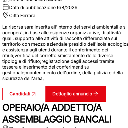
Data di pubblicazione
6/8/2026
Città
Ferrara
La risorsa sarà inserita all'interno dei servizi ambientali e si
occuperà, in base alle esigenze organizzative, di attività
quali: supporto alle attività di raccolta differenziata sul
territorio con mezzo aziendale;presidio dell'isola ecologic
e assistenza agli utenti durante il conferimento dei
rifiuti;verifica del corretto smistamento delle diverse
tipologie di rifiuto;registrazione degli accessi tramite
tessera e inserimento dei conferimenti su
gestionale;mantenimento dell'ordine, della pulizia e della
sicurezza dell'area;
Dettaglio annuncio
Candidati
OPERAIO/A ADDETTO/A
ASSEMBLAGGIO BANCALI