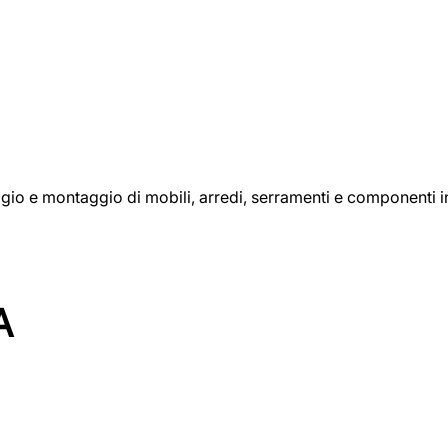
aggio e montaggio di mobili, arredi, serramenti e componenti i
A