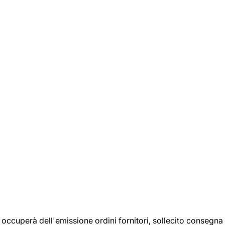
si occuperà dell'emissione ordini fornitori, sollecito consegna