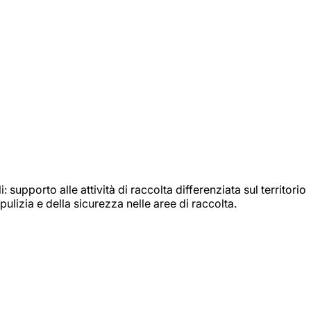
: supporto alle attività di raccolta differenziata sul territorio
ulizia e della sicurezza nelle aree di raccolta.