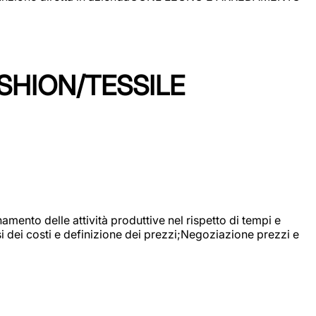
SHION/TESSILE
mento delle attività produttive nel rispetto di tempi e
si dei costi e definizione dei prezzi;Negoziazione prezzi e