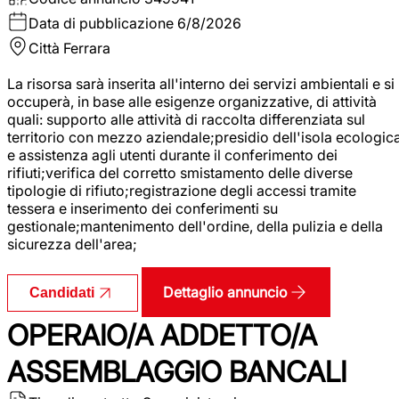
Data di pubblicazione
6/8/2026
Città
Ferrara
La risorsa sarà inserita all'interno dei servizi ambientali e si
occuperà, in base alle esigenze organizzative, di attività
quali: supporto alle attività di raccolta differenziata sul
territorio con mezzo aziendale;presidio dell'isola ecologic
e assistenza agli utenti durante il conferimento dei
rifiuti;verifica del corretto smistamento delle diverse
tipologie di rifiuto;registrazione degli accessi tramite
tessera e inserimento dei conferimenti su
gestionale;mantenimento dell'ordine, della pulizia e della
sicurezza dell'area;
Dettaglio annuncio
Candidati
OPERAIO/A ADDETTO/A
ASSEMBLAGGIO BANCALI