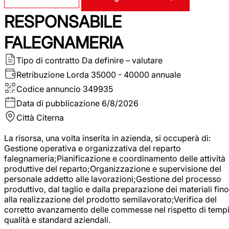
RESPONSABILE
FALEGNAMERIA
Tipo di contratto
Da definire – valutare
Retribuzione Lorda
35000 - 40000 annuale
Codice annuncio
349935
Data di pubblicazione
6/8/2026
Città
Citerna
La risorsa, una volta inserita in azienda, si occuperà di:
Gestione operativa e organizzativa del reparto
falegnameria;Pianificazione e coordinamento delle attività
produttive del reparto;Organizzazione e supervisione del
personale addetto alle lavorazioni;Gestione del processo
produttivo, dal taglio e dalla preparazione dei materiali fino
alla realizzazione del prodotto semilavorato;Verifica del
corretto avanzamento delle commesse nel rispetto di tempi
qualità e standard aziendali.