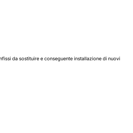
ssi da sostituire e conseguente installazione di nuovi