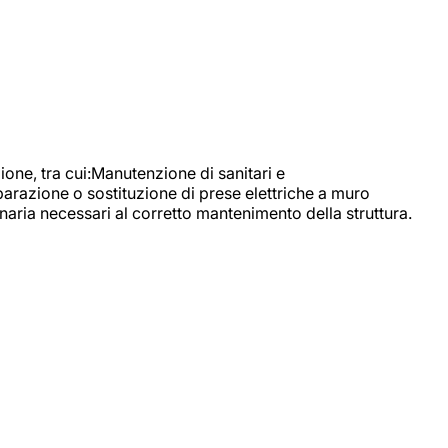
, tra cui:Manutenzione di sanitari e
parazione o sostituzione di prese elettriche a muro
naria necessari al corretto mantenimento della struttura.