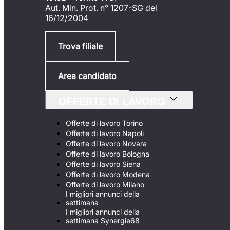
Aut. Min. Prot. n° 1207-SG del
16/12/2004
Trova filiale
Area candidato
OFFERTE DI LAVORO
Offerte di lavoro Torino
Offerte di lavoro Napoli
Offerte di lavoro Novara
Offerte di lavoro Bologna
Offerte di lavoro Siena
Offerte di lavoro Modena
Offerte di lavoro Milano
I migliori annunci della
settimana
I migliori annunci della
settimana Synergie68