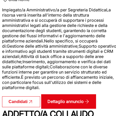
Impiegato/a Amministrativo/a per Segreteria DidatticaLa
risorsa verrà inserita all'interno della struttura
amministrativa e si occuperà di supportare i processi
amministrativi legati alla gestione delle richieste e della
documentazione degli studenti, garantendo la corretta
gestione dei flussi informativi e l'aggiornamento delle
piattaforme aziendali.Nello specifico, si occuperà
di:Gestione delle attività amministrative;Supporto operativ
e informativo agli studenti tramite strumenti digitali e CRM
aziendali;Attività di back office a supporto delle aree
didattiche;Inserimento, aggiornamento e verifica dei dati
sulle piattaforme digitali;Collaborazione con le diverse
funzioni interne per garantire un servizio strutturato ed
efficiente.È previsto un percorso di affiancamento iniziale,
con particolare focus sull'utilizzo dei sistemi e delle
piattaforme digitali.
Dettaglio annuncio
Candidati
ADDETTO/A COLLAUDO