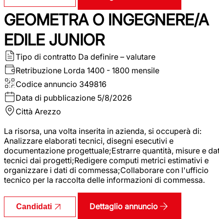
GEOMETRA O INGEGNERE/A
EDILE JUNIOR
Tipo di contratto
Da definire – valutare
Retribuzione Lorda
1400 - 1800 mensile
Codice annuncio
349816
Data di pubblicazione
5/8/2026
Città
Arezzo
La risorsa, una volta inserita in azienda, si occuperà di:
Analizzare elaborati tecnici, disegni esecutivi e
documentazione progettuale;Estrarre quantità, misure e dat
tecnici dai progetti;Redigere computi metrici estimativi e
organizzare i dati di commessa;Collaborare con l'ufficio
tecnico per la raccolta delle informazioni di commessa.
Dettaglio annuncio
Candidati