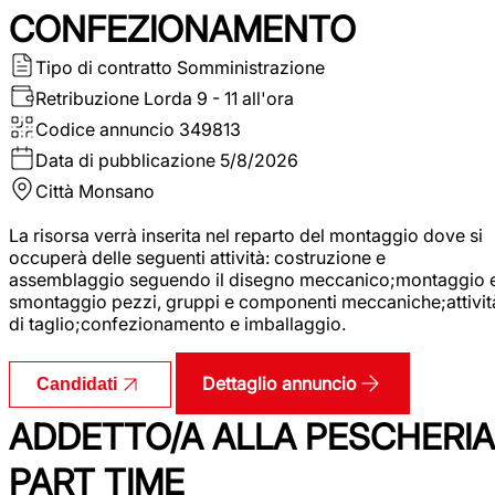
CONFEZIONAMENTO
Tipo di contratto
Somministrazione
Retribuzione Lorda
9 - 11 all'ora
Codice annuncio
349813
Data di pubblicazione
5/8/2026
Città
Monsano
La risorsa verrà inserita nel reparto del montaggio dove si
occuperà delle seguenti attività: costruzione e
assemblaggio seguendo il disegno meccanico;montaggio 
smontaggio pezzi, gruppi e componenti meccaniche;attivit
di taglio;confezionamento e imballaggio.
Dettaglio annuncio
Candidati
ADDETTO/A ALLA PESCHERIA
PART TIME