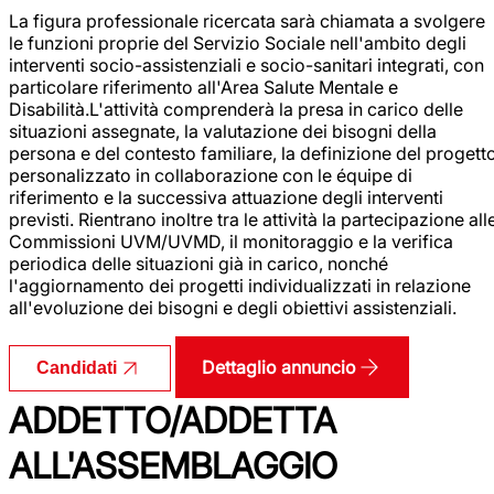
La figura professionale ricercata sarà chiamata a svolgere
le funzioni proprie del Servizio Sociale nell'ambito degli
interventi socio-assistenziali e socio-sanitari integrati, con
particolare riferimento all'Area Salute Mentale e
Disabilità.L'attività comprenderà la presa in carico delle
situazioni assegnate, la valutazione dei bisogni della
persona e del contesto familiare, la definizione del progett
personalizzato in collaborazione con le équipe di
riferimento e la successiva attuazione degli interventi
previsti. Rientrano inoltre tra le attività la partecipazione all
Commissioni UVM/UVMD, il monitoraggio e la verifica
periodica delle situazioni già in carico, nonché
l'aggiornamento dei progetti individualizzati in relazione
all'evoluzione dei bisogni e degli obiettivi assistenziali.
Dettaglio annuncio
Candidati
ADDETTO/ADDETTA
ALL'ASSEMBLAGGIO