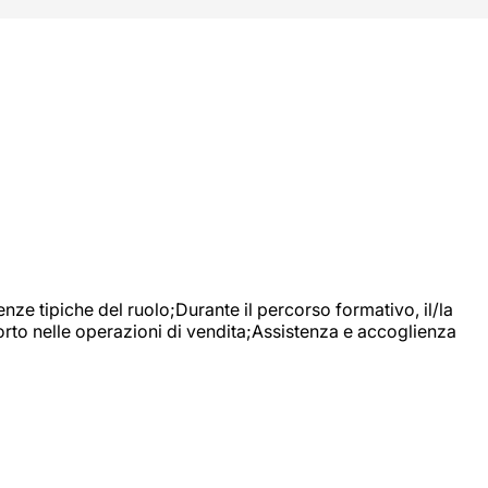
nze tipiche del ruolo;Durante il percorso formativo, il/la
orto nelle operazioni di vendita;Assistenza e accoglienza