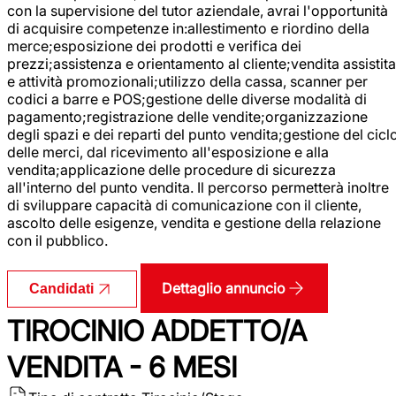
con la supervisione del tutor aziendale, avrai l'opportunità
di acquisire competenze in:allestimento e riordino della
merce;esposizione dei prodotti e verifica dei
prezzi;assistenza e orientamento al cliente;vendita assistita
e attività promozionali;utilizzo della cassa, scanner per
codici a barre e POS;gestione delle diverse modalità di
pagamento;registrazione delle vendite;organizzazione
degli spazi e dei reparti del punto vendita;gestione del cicl
delle merci, dal ricevimento all'esposizione e alla
vendita;applicazione delle procedure di sicurezza
all'interno del punto vendita. Il percorso permetterà inoltre
di sviluppare capacità di comunicazione con il cliente,
ascolto delle esigenze, vendita e gestione della relazione
con il pubblico.
Dettaglio annuncio
Candidati
TIROCINIO ADDETTO/A
VENDITA - 6 MESI