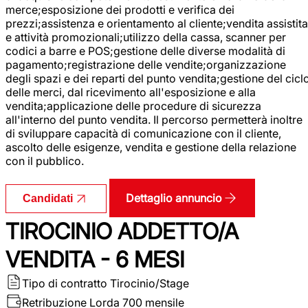
merce;esposizione dei prodotti e verifica dei
prezzi;assistenza e orientamento al cliente;vendita assistita
e attività promozionali;utilizzo della cassa, scanner per
codici a barre e POS;gestione delle diverse modalità di
pagamento;registrazione delle vendite;organizzazione
degli spazi e dei reparti del punto vendita;gestione del cicl
delle merci, dal ricevimento all'esposizione e alla
vendita;applicazione delle procedure di sicurezza
all'interno del punto vendita. Il percorso permetterà inoltre
di sviluppare capacità di comunicazione con il cliente,
ascolto delle esigenze, vendita e gestione della relazione
con il pubblico.
Dettaglio annuncio
Candidati
TIROCINIO ADDETTO/A
VENDITA - 6 MESI
Tipo di contratto
Tirocinio/Stage
Retribuzione Lorda
700 mensile