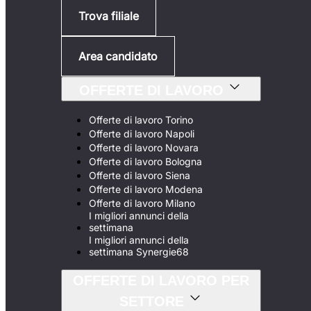
Trova filiale
Area candidato
OFFERTE DI LAVORO
Offerte di lavoro Torino
Offerte di lavoro Napoli
Offerte di lavoro Novara
Offerte di lavoro Bologna
Offerte di lavoro Siena
Offerte di lavoro Modena
Offerte di lavoro Milano
I migliori annunci della
settimana
I migliori annunci della
settimana Synergie68
OFFERTE DI LAVORO PER
SETTORE