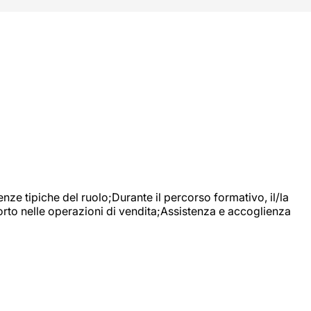
nze tipiche del ruolo;Durante il percorso formativo, il/la
orto nelle operazioni di vendita;Assistenza e accoglienza