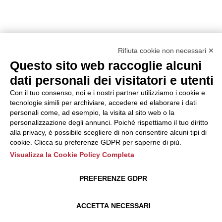
Rifiuta cookie non necessari ✕
Questo sito web raccoglie alcuni
dati personali dei visitatori e utenti
Con il tuo consenso, noi e i nostri partner utilizziamo i cookie e
tecnologie simili per archiviare, accedere ed elaborare i dati
personali come, ad esempio, la visita al sito web o la
personalizzazione degli annunci. Poiché rispettiamo il tuo diritto
alla privacy, è possibile scegliere di non consentire alcuni tipi di
cookie. Clicca su preferenze GDPR per saperne di più.
Visualizza la Cookie Policy Completa
PREFERENZE GDPR
ACCETTA NECESSARI