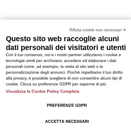
Rifiuta cookie non necessari ✕
Questo sito web raccoglie alcuni
dati personali dei visitatori e utenti
Con il tuo consenso, noi e i nostri partner utilizziamo i cookie e
tecnologie simili per archiviare, accedere ed elaborare i dati
personali come, ad esempio, la visita al sito web o la
personalizzazione degli annunci. Poiché rispettiamo il tuo diritto
alla privacy, è possibile scegliere di non consentire alcuni tipi di
cookie. Clicca su preferenze GDPR per saperne di più.
Visualizza la Cookie Policy Completa
PREFERENZE GDPR
ACCETTA NECESSARI