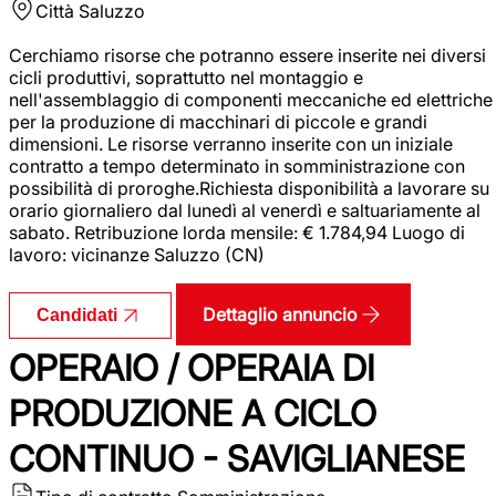
Città
Saluzzo
Cerchiamo risorse che potranno essere inserite nei diversi
cicli produttivi, soprattutto nel montaggio e
nell'assemblaggio di componenti meccaniche ed elettriche
per la produzione di macchinari di piccole e grandi
dimensioni. Le risorse verranno inserite con un iniziale
contratto a tempo determinato in somministrazione con
possibilità di proroghe.Richiesta disponibilità a lavorare su
orario giornaliero dal lunedì al venerdì e saltuariamente al
sabato. Retribuzione lorda mensile: € 1.784,94 Luogo di
lavoro: vicinanze Saluzzo (CN)
Dettaglio annuncio
Candidati
OPERAIO / OPERAIA DI
PRODUZIONE A CICLO
CONTINUO - SAVIGLIANESE