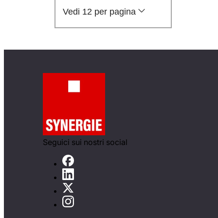
Vedi 12 per pagina
Seguici sui nostri social