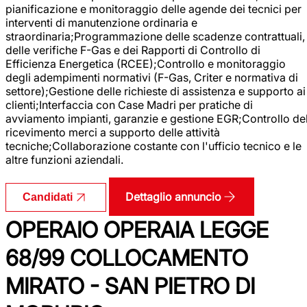
pianificazione e monitoraggio delle agende dei tecnici per
interventi di manutenzione ordinaria e
straordinaria;Programmazione delle scadenze contrattuali,
delle verifiche F-Gas e dei Rapporti di Controllo di
Efficienza Energetica (RCEE);Controllo e monitoraggio
degli adempimenti normativi (F-Gas, Criter e normativa di
settore);Gestione delle richieste di assistenza e supporto ai
clienti;Interfaccia con Case Madri per pratiche di
avviamento impianti, garanzie e gestione EGR;Controllo de
ricevimento merci a supporto delle attività
tecniche;Collaborazione costante con l'ufficio tecnico e le
altre funzioni aziendali.
Dettaglio annuncio
Candidati
OPERAIO OPERAIA LEGGE
68/99 COLLOCAMENTO
MIRATO - SAN PIETRO DI