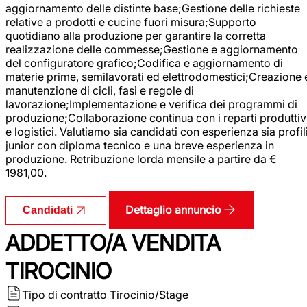
aggiornamento delle distinte base;Gestione delle richieste
relative a prodotti e cucine fuori misura;Supporto
quotidiano alla produzione per garantire la corretta
realizzazione delle commesse;Gestione e aggiornamento
del configuratore grafico;Codifica e aggiornamento di
materie prime, semilavorati ed elettrodomestici;Creazione 
manutenzione di cicli, fasi e regole di
lavorazione;Implementazione e verifica dei programmi di
produzione;Collaborazione continua con i reparti produttiv
e logistici. Valutiamo sia candidati con esperienza sia profil
junior con diploma tecnico e una breve esperienza in
produzione. Retribuzione lorda mensile a partire da €
1981,00.
Dettaglio annuncio
Candidati
ADDETTO/A VENDITA
TIROCINIO
Tipo di contratto
Tirocinio/Stage