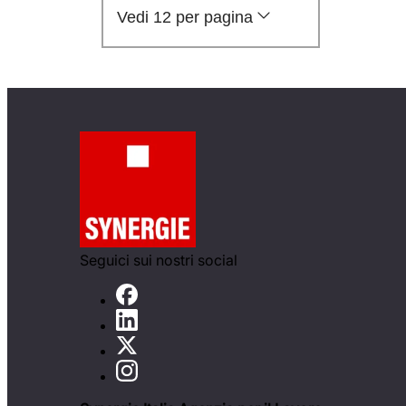
Vedi 12 per pagina
Seguici sui nostri social