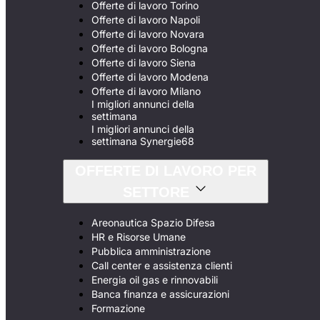
Offerte di lavoro Torino
Offerte di lavoro Napoli
Offerte di lavoro Novara
Offerte di lavoro Bologna
Offerte di lavoro Siena
Offerte di lavoro Modena
Offerte di lavoro Milano
I migliori annunci della
settimana
I migliori annunci della
settimana Synergie68
OFFERTE DI LAVORO PER
SETTORE
Areonautica Spazio Difesa
HR e Risorse Umane
Pubblica amministrazione
Call center e assistenza clienti
Energia oil gas e rinnovabili
Banca finanza e assicurazioni
Formazione