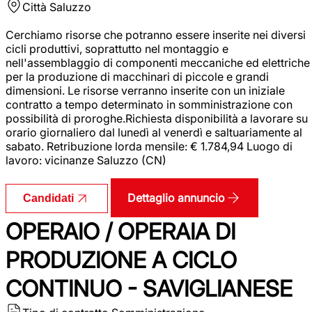
Città
Saluzzo
Cerchiamo risorse che potranno essere inserite nei diversi
cicli produttivi, soprattutto nel montaggio e
nell'assemblaggio di componenti meccaniche ed elettriche
per la produzione di macchinari di piccole e grandi
dimensioni. Le risorse verranno inserite con un iniziale
contratto a tempo determinato in somministrazione con
possibilità di proroghe.Richiesta disponibilità a lavorare su
orario giornaliero dal lunedì al venerdì e saltuariamente al
sabato. Retribuzione lorda mensile: € 1.784,94 Luogo di
lavoro: vicinanze Saluzzo (CN)
Dettaglio annuncio
Candidati
OPERAIO / OPERAIA DI
PRODUZIONE A CICLO
CONTINUO - SAVIGLIANESE