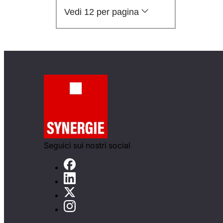
Vedi 12 per pagina
Seguici sui nostri social