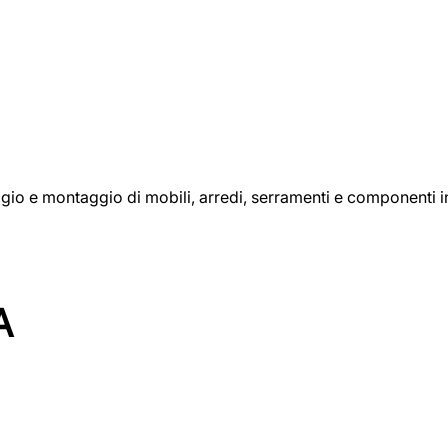
aggio e montaggio di mobili, arredi, serramenti e componenti i
A