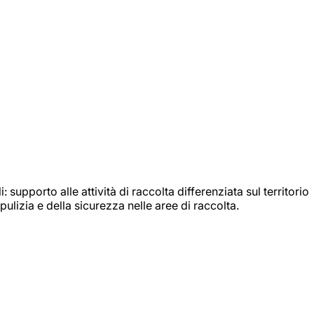
: supporto alle attività di raccolta differenziata sul territorio
ulizia e della sicurezza nelle aree di raccolta.