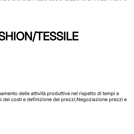
SHION/TESSILE
mento delle attività produttive nel rispetto di tempi e
si dei costi e definizione dei prezzi;Negoziazione prezzi e