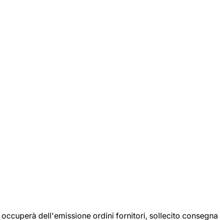
si occuperà dell'emissione ordini fornitori, sollecito consegna