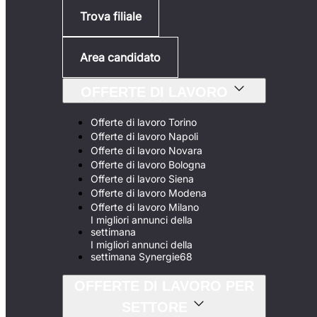
Trova filiale
Area candidato
OFFERTE DI LAVORO
Offerte di lavoro Torino
Offerte di lavoro Napoli
Offerte di lavoro Novara
Offerte di lavoro Bologna
Offerte di lavoro Siena
Offerte di lavoro Modena
Offerte di lavoro Milano
I migliori annunci della
settimana
I migliori annunci della
settimana Synergie68
OFFERTE DI LAVORO PER
SETTORE