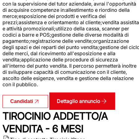
con la supervisione del tutor aziendale, avrai l'opportunità
di acquisire competenze in:allestimento e riordino della
merce;esposizione dei prodotti e verifica dei
prezzi;assistenza e orientamento al cliente;vendita assistita
e attività promozionali;utilizzo della cassa, scanner per
codici a barre e POS;gestione delle diverse modalità di
pagamento;registrazione delle vendite;organizzazione
degli spazi e dei reparti del punto vendita;gestione del cicl
delle merci, dal ricevimento all'esposizione e alla
vendita;applicazione delle procedure di sicurezza
all'interno del punto vendita. Il percorso permetterà inoltre
di sviluppare capacità di comunicazione con il cliente,
ascolto delle esigenze, vendita e gestione della relazione
con il pubblico.
Dettaglio annuncio
Candidati
TIROCINIO ADDETTO/A
VENDITA - 6 MESI