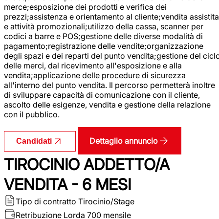
merce;esposizione dei prodotti e verifica dei
prezzi;assistenza e orientamento al cliente;vendita assistita
e attività promozionali;utilizzo della cassa, scanner per
codici a barre e POS;gestione delle diverse modalità di
pagamento;registrazione delle vendite;organizzazione
degli spazi e dei reparti del punto vendita;gestione del cicl
delle merci, dal ricevimento all'esposizione e alla
vendita;applicazione delle procedure di sicurezza
all'interno del punto vendita. Il percorso permetterà inoltre
di sviluppare capacità di comunicazione con il cliente,
ascolto delle esigenze, vendita e gestione della relazione
con il pubblico.
Dettaglio annuncio
Candidati
TIROCINIO ADDETTO/A
VENDITA - 6 MESI
Tipo di contratto
Tirocinio/Stage
Retribuzione Lorda
700 mensile