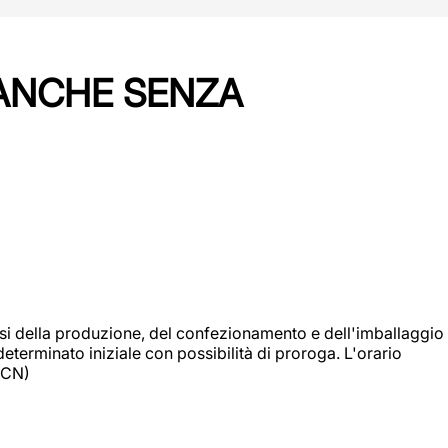
 ANCHE SENZA
si della produzione, del confezionamento e dell'imballaggio
eterminato iniziale con possibilità di proroga. L'orario
 (CN)