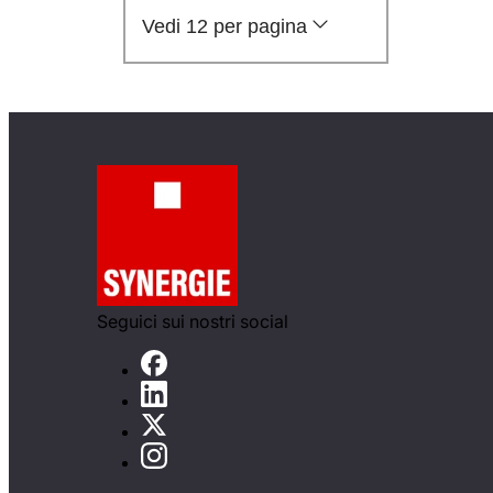
Vedi 12 per pagina
Seguici sui nostri social