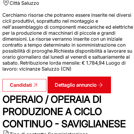
Città
Saluzzo
Cerchiamo risorse che potranno essere inserite nei diversi
cicli produttivi, soprattutto nel montaggio e
nell'assemblaggio di componenti meccaniche ed elettriche
per la produzione di macchinari di piccole e grandi
dimensioni. Le risorse verranno inserite con un iniziale
contratto a tempo determinato in somministrazione con
possibilità di proroghe.Richiesta disponibilità a lavorare su
orario giornaliero dal lunedì al venerdì e saltuariamente al
sabato. Retribuzione lorda mensile: € 1.784,94 Luogo di
lavoro: vicinanze Saluzzo (CN)
Dettaglio annuncio
Candidati
OPERAIO / OPERAIA DI
PRODUZIONE A CICLO
CONTINUO - SAVIGLIANESE