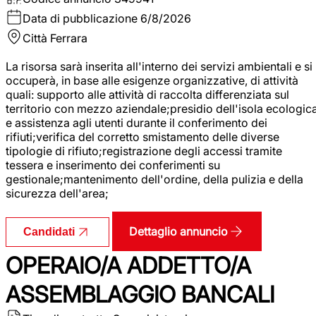
Data di pubblicazione
6/8/2026
Città
Ferrara
La risorsa sarà inserita all'interno dei servizi ambientali e si
occuperà, in base alle esigenze organizzative, di attività
quali: supporto alle attività di raccolta differenziata sul
territorio con mezzo aziendale;presidio dell'isola ecologic
e assistenza agli utenti durante il conferimento dei
rifiuti;verifica del corretto smistamento delle diverse
tipologie di rifiuto;registrazione degli accessi tramite
tessera e inserimento dei conferimenti su
gestionale;mantenimento dell'ordine, della pulizia e della
sicurezza dell'area;
Dettaglio annuncio
Candidati
OPERAIO/A ADDETTO/A
ASSEMBLAGGIO BANCALI