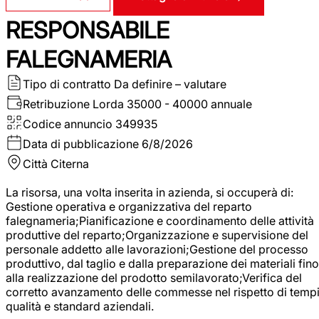
RESPONSABILE
FALEGNAMERIA
Tipo di contratto
Da definire – valutare
Retribuzione Lorda
35000 - 40000 annuale
Codice annuncio
349935
Data di pubblicazione
6/8/2026
Città
Citerna
La risorsa, una volta inserita in azienda, si occuperà di:
Gestione operativa e organizzativa del reparto
falegnameria;Pianificazione e coordinamento delle attività
produttive del reparto;Organizzazione e supervisione del
personale addetto alle lavorazioni;Gestione del processo
produttivo, dal taglio e dalla preparazione dei materiali fino
alla realizzazione del prodotto semilavorato;Verifica del
corretto avanzamento delle commesse nel rispetto di tempi
qualità e standard aziendali.