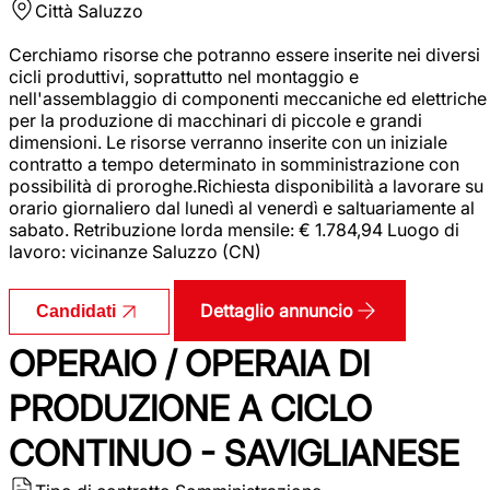
Città
Saluzzo
Cerchiamo risorse che potranno essere inserite nei diversi
cicli produttivi, soprattutto nel montaggio e
nell'assemblaggio di componenti meccaniche ed elettriche
per la produzione di macchinari di piccole e grandi
dimensioni. Le risorse verranno inserite con un iniziale
contratto a tempo determinato in somministrazione con
possibilità di proroghe.Richiesta disponibilità a lavorare su
orario giornaliero dal lunedì al venerdì e saltuariamente al
sabato. Retribuzione lorda mensile: € 1.784,94 Luogo di
lavoro: vicinanze Saluzzo (CN)
Dettaglio annuncio
Candidati
OPERAIO / OPERAIA DI
PRODUZIONE A CICLO
CONTINUO - SAVIGLIANESE