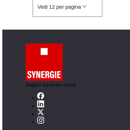
Vedi 12 per pagina
Seguici sui nostri social