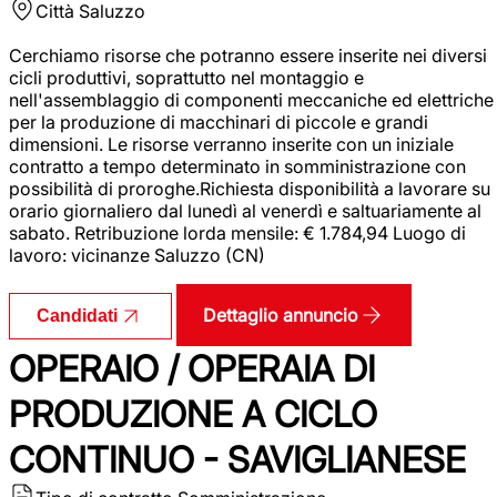
Città
Saluzzo
Cerchiamo risorse che potranno essere inserite nei diversi
cicli produttivi, soprattutto nel montaggio e
nell'assemblaggio di componenti meccaniche ed elettriche
per la produzione di macchinari di piccole e grandi
dimensioni. Le risorse verranno inserite con un iniziale
contratto a tempo determinato in somministrazione con
possibilità di proroghe.Richiesta disponibilità a lavorare su
orario giornaliero dal lunedì al venerdì e saltuariamente al
sabato. Retribuzione lorda mensile: € 1.784,94 Luogo di
lavoro: vicinanze Saluzzo (CN)
Dettaglio annuncio
Candidati
OPERAIO / OPERAIA DI
PRODUZIONE A CICLO
CONTINUO - SAVIGLIANESE