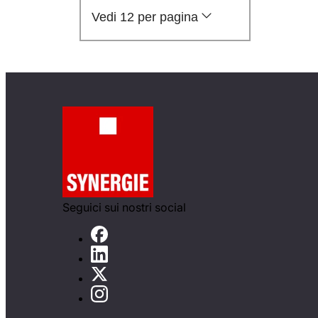
Vedi 12 per pagina
Seguici sui nostri social