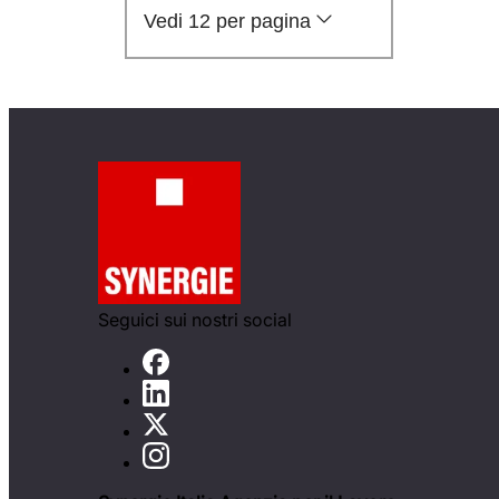
Vedi 12 per pagina
Seguici sui nostri social