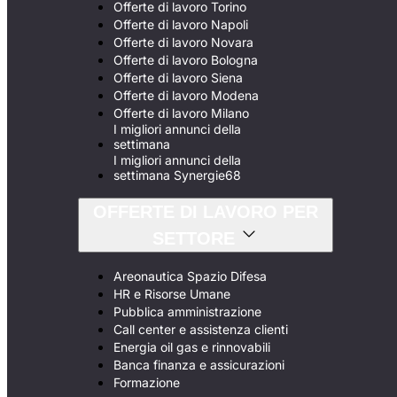
Offerte di lavoro Torino
Offerte di lavoro Napoli
Offerte di lavoro Novara
Offerte di lavoro Bologna
Offerte di lavoro Siena
Offerte di lavoro Modena
Offerte di lavoro Milano
I migliori annunci della
settimana
I migliori annunci della
settimana Synergie68
OFFERTE DI LAVORO PER
SETTORE
Areonautica Spazio Difesa
HR e Risorse Umane
Pubblica amministrazione
Call center e assistenza clienti
Energia oil gas e rinnovabili
Banca finanza e assicurazioni
Formazione