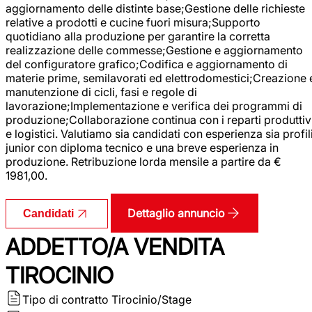
aggiornamento delle distinte base;Gestione delle richieste
relative a prodotti e cucine fuori misura;Supporto
quotidiano alla produzione per garantire la corretta
realizzazione delle commesse;Gestione e aggiornamento
del configuratore grafico;Codifica e aggiornamento di
materie prime, semilavorati ed elettrodomestici;Creazione 
manutenzione di cicli, fasi e regole di
lavorazione;Implementazione e verifica dei programmi di
produzione;Collaborazione continua con i reparti produttiv
e logistici. Valutiamo sia candidati con esperienza sia profil
junior con diploma tecnico e una breve esperienza in
produzione. Retribuzione lorda mensile a partire da €
1981,00.
Dettaglio annuncio
Candidati
ADDETTO/A VENDITA
TIROCINIO
Tipo di contratto
Tirocinio/Stage