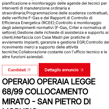
pianificazione e monitoraggio delle agende dei tecnici per
interventi di manutenzione ordinaria e
straordinaria;Programmazione delle scadenze contrattuali,
delle verifiche F-Gas e dei Rapporti di Controllo di
Efficienza Energetica (RCEE);Controllo e monitoraggio
degli adempimenti normativi (F-Gas, Criter e normativa di
settore);Gestione delle richieste di assistenza e supporto ai
clienti;Interfaccia con Case Madri per pratiche di
avviamento impianti, garanzie e gestione EGR;Controllo de
ricevimento merci a supporto delle attività
tecniche;Collaborazione costante con l'ufficio tecnico e le
altre funzioni aziendali.
Dettaglio annuncio
Candidati
OPERAIO OPERAIA LEGGE
68/99 COLLOCAMENTO
MIRATO - SAN PIETRO DI