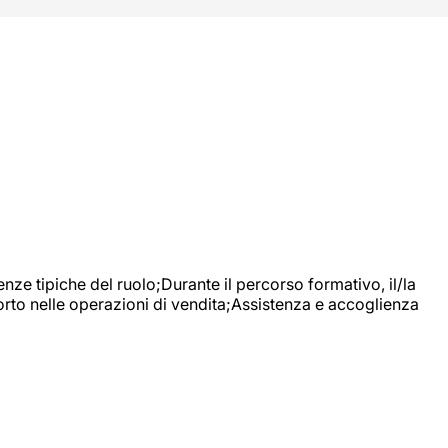
nze tipiche del ruolo;Durante il percorso formativo, il/la
orto nelle operazioni di vendita;Assistenza e accoglienza