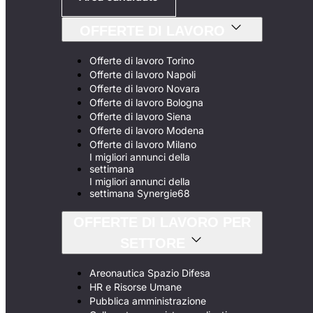
OFFERTE DI LAVORO
Offerte di lavoro Torino
Offerte di lavoro Napoli
Offerte di lavoro Novara
Offerte di lavoro Bologna
Offerte di lavoro Siena
Offerte di lavoro Modena
Offerte di lavoro Milano
I migliori annunci della
settimana
I migliori annunci della
settimana Synergie68
OFFERTE DI LAVORO PER
SETTORE
Areonautica Spazio Difesa
HR e Risorse Umane
Pubblica amministrazione