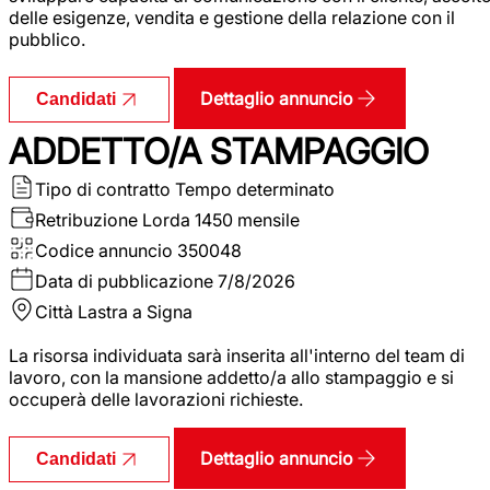
delle esigenze, vendita e gestione della relazione con il
pubblico.
Dettaglio annuncio
Candidati
ADDETTO/A STAMPAGGIO
Tipo di contratto
Tempo determinato
Retribuzione Lorda
1450 mensile
Codice annuncio
350048
Data di pubblicazione
7/8/2026
Città
Lastra a Signa
La risorsa individuata sarà inserita all'interno del team di
lavoro, con la mansione addetto/a allo stampaggio e si
occuperà delle lavorazioni richieste.
Dettaglio annuncio
Candidati