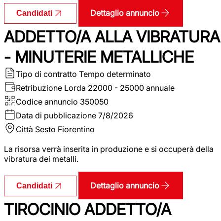
Dettaglio annuncio
Candidati
ADDETTO/A ALLA VIBRATURA
- MINUTERIE METALLICHE
Tipo di contratto
Tempo determinato
Retribuzione Lorda
22000 - 25000 annuale
Codice annuncio
350050
Data di pubblicazione
7/8/2026
Città
Sesto Fiorentino
La risorsa verrà inserita in produzione e si occuperà della
vibratura dei metalli.
Dettaglio annuncio
Candidati
TIROCINIO ADDETTO/A