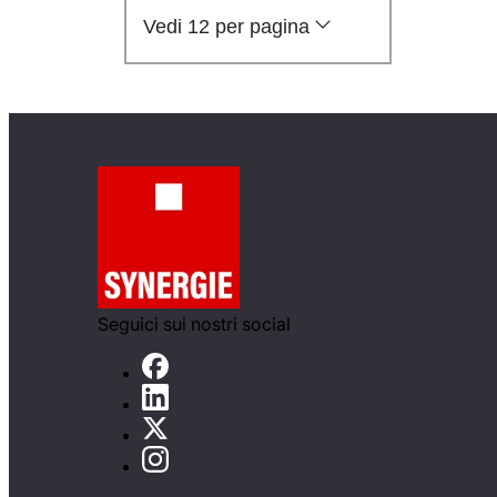
Vedi 12 per pagina
Seguici sui nostri social