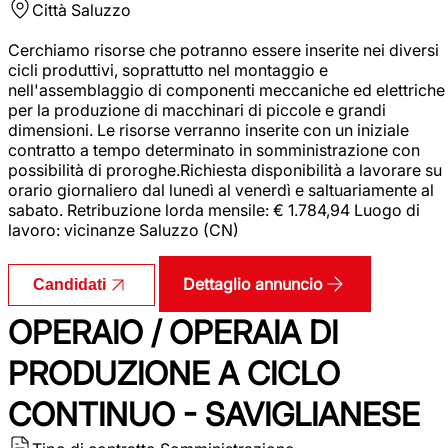
Città
Saluzzo
Cerchiamo risorse che potranno essere inserite nei diversi
cicli produttivi, soprattutto nel montaggio e
nell'assemblaggio di componenti meccaniche ed elettriche
per la produzione di macchinari di piccole e grandi
dimensioni. Le risorse verranno inserite con un iniziale
contratto a tempo determinato in somministrazione con
possibilità di proroghe.Richiesta disponibilità a lavorare su
orario giornaliero dal lunedì al venerdì e saltuariamente al
sabato. Retribuzione lorda mensile: € 1.784,94 Luogo di
lavoro: vicinanze Saluzzo (CN)
Dettaglio annuncio
Candidati
OPERAIO / OPERAIA DI
PRODUZIONE A CICLO
CONTINUO - SAVIGLIANESE