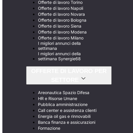
Offerte di lavoro Torino
Offerte di lavoro Napoli
Offerte di lavoro Novara
Offerte di lavoro Bologna
Offerte di lavoro Siena
Offerte di lavoro Modena
Offerte di lavoro Milano
I migliori annunci della
settimana
I migliori annunci della
settimana Synergie68
OFFERTE DI LAVORO PER
SETTORE
Areonautica Spazio Difesa
HR e Risorse Umane
Pubblica amministrazione
Call center e assistenza clienti
Energia oil gas e rinnovabili
Banca finanza e assicurazioni
Formazione