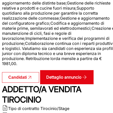
aggiornamento delle distinte base;Gestione delle richieste
relative a prodotti e cucine fuori misura;Supporto
quotidiano alla produzione per garantire la corretta
realizzazione delle commesse;Gestione e aggiornamento
del configuratore grafico;Codifica e aggiornamento di
materie prime, semilavorati ed elettrodomestici;Creazione 
manutenzione di cicli, fasi e regole di
lavorazione;Implementazione e verifica dei programmi di
produzione;Collaborazione continua con i reparti produttiv
e logistici. Valutiamo sia candidati con esperienza sia profil
junior con diploma tecnico e una breve esperienza in
produzione. Retribuzione lorda mensile a partire da €
1981,00.
Dettaglio annuncio
Candidati
ADDETTO/A VENDITA
TIROCINIO
Tipo di contratto
Tirocinio/Stage