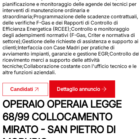
pianificazione e monitoraggio delle agende dei tecnici per
interventi di manutenzione ordinaria e
straordinaria;Programmazione delle scadenze contrattuali,
delle verifiche F-Gas e dei Rapporti di Controllo di
Efficienza Energetica (RCEE);Controllo e monitoraggio
degli adempimenti normativi (F-Gas, Criter e normativa di
settore);Gestione delle richieste di assistenza e supporto ai
clienti;Interfaccia con Case Madri per pratiche di
avviamento impianti, garanzie e gestione EGR;Controllo de
ricevimento merci a supporto delle attività
tecniche;Collaborazione costante con l'ufficio tecnico e le
altre funzioni aziendali.
Dettaglio annuncio
Candidati
OPERAIO OPERAIA LEGGE
68/99 COLLOCAMENTO
MIRATO - SAN PIETRO DI