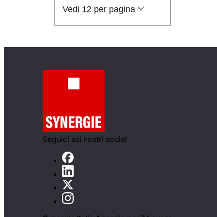
Vedi 12 per pagina
Seguici sui nostri social