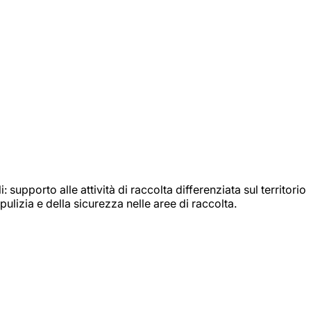
: supporto alle attività di raccolta differenziata sul territorio
ulizia e della sicurezza nelle aree di raccolta.