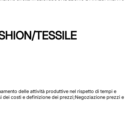
SHION/TESSILE
mento delle attività produttive nel rispetto di tempi e
si dei costi e definizione dei prezzi;Negoziazione prezzi e