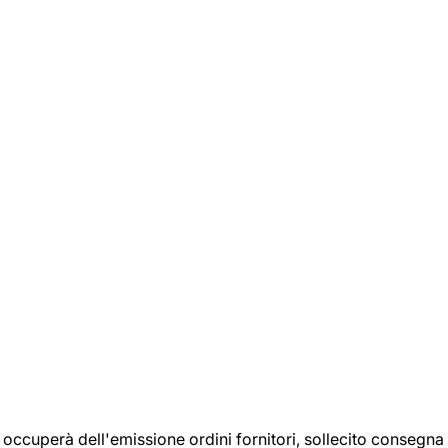
si occuperà dell'emissione ordini fornitori, sollecito consegna