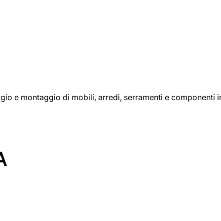
aggio e montaggio di mobili, arredi, serramenti e componenti i
A