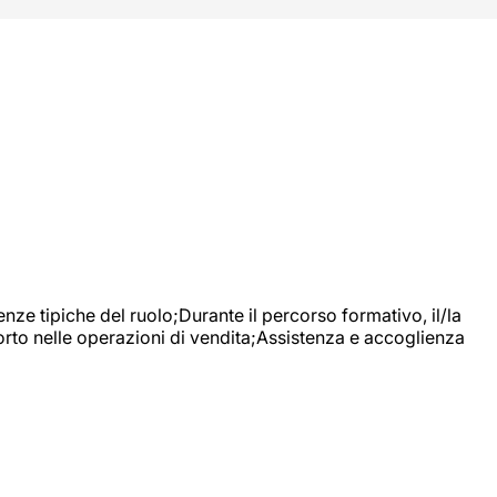
nze tipiche del ruolo;Durante il percorso formativo, il/la
orto nelle operazioni di vendita;Assistenza e accoglienza