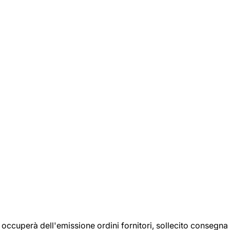
si occuperà dell'emissione ordini fornitori, sollecito consegna