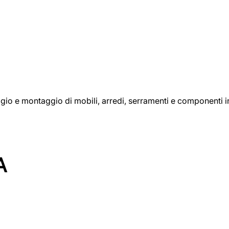
aggio e montaggio di mobili, arredi, serramenti e componenti i
A