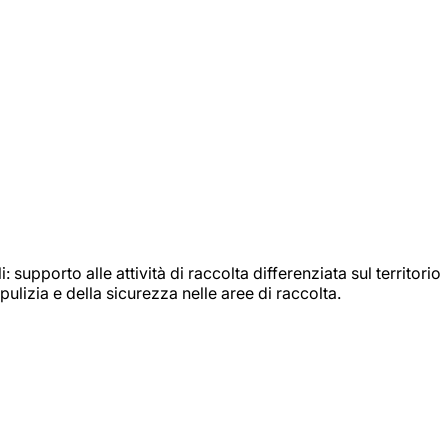
: supporto alle attività di raccolta differenziata sul territorio
ulizia e della sicurezza nelle aree di raccolta.