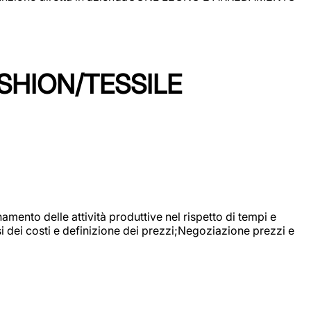
SHION/TESSILE
mento delle attività produttive nel rispetto di tempi e
si dei costi e definizione dei prezzi;Negoziazione prezzi e