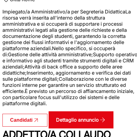
Impiegato/a Amministrativo/a per Segreteria DidatticaLa
risorsa verrà inserita all'interno della struttura
amministrativa e si occuperà di supportare i processi
amministrativi legati alla gestione delle richieste e della
documentazione degli studenti, garantendo la corretta
gestione dei flussi informativi e l'aggiornamento delle
piattaforme aziendali.Nello specifico, si occuperà
di:Gestione delle attività amministrative;Supporto operativ
e informativo agli studenti tramite strumenti digitali e CRM
aziendali;Attività di back office a supporto delle aree
didattiche;Inserimento, aggiornamento e verifica dei dati
sulle piattaforme digitali;Collaborazione con le diverse
funzioni interne per garantire un servizio strutturato ed
efficiente.È previsto un percorso di affiancamento iniziale,
con particolare focus sull'utilizzo dei sistemi e delle
piattaforme digitali.
Dettaglio annuncio
Candidati
ADDETTO/A COLLAUDO