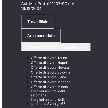
Aut. Min. Prot. n° 1207-SG del
16/12/2004
Trova filiale
Area candidato
OFFERTE DI LAVORO
Offerte di lavoro Torino
Offerte di lavoro Napoli
Offerte di lavoro Novara
Offerte di lavoro Bologna
Offerte di lavoro Siena
Offerte di lavoro Modena
Offerte di lavoro Milano
I migliori annunci della
settimana
I migliori annunci della
settimana Synergie68