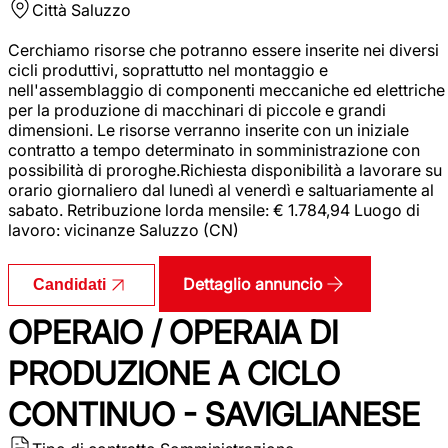
Città
Saluzzo
Cerchiamo risorse che potranno essere inserite nei diversi
cicli produttivi, soprattutto nel montaggio e
nell'assemblaggio di componenti meccaniche ed elettriche
per la produzione di macchinari di piccole e grandi
dimensioni. Le risorse verranno inserite con un iniziale
contratto a tempo determinato in somministrazione con
possibilità di proroghe.Richiesta disponibilità a lavorare su
orario giornaliero dal lunedì al venerdì e saltuariamente al
sabato. Retribuzione lorda mensile: € 1.784,94 Luogo di
lavoro: vicinanze Saluzzo (CN)
Dettaglio annuncio
Candidati
OPERAIO / OPERAIA DI
PRODUZIONE A CICLO
CONTINUO - SAVIGLIANESE