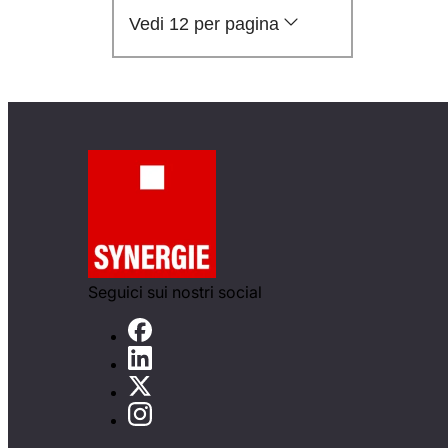
Vedi 12 per pagina
Seguici sui nostri social