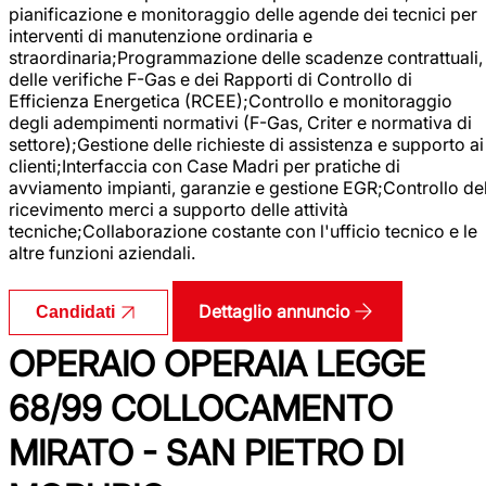
pianificazione e monitoraggio delle agende dei tecnici per
interventi di manutenzione ordinaria e
straordinaria;Programmazione delle scadenze contrattuali,
delle verifiche F-Gas e dei Rapporti di Controllo di
Efficienza Energetica (RCEE);Controllo e monitoraggio
degli adempimenti normativi (F-Gas, Criter e normativa di
settore);Gestione delle richieste di assistenza e supporto ai
clienti;Interfaccia con Case Madri per pratiche di
avviamento impianti, garanzie e gestione EGR;Controllo de
ricevimento merci a supporto delle attività
tecniche;Collaborazione costante con l'ufficio tecnico e le
altre funzioni aziendali.
Dettaglio annuncio
Candidati
OPERAIO OPERAIA LEGGE
68/99 COLLOCAMENTO
MIRATO - SAN PIETRO DI