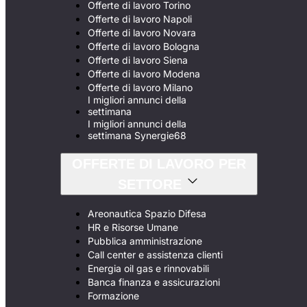
Offerte di lavoro Torino
Offerte di lavoro Napoli
Offerte di lavoro Novara
Offerte di lavoro Bologna
Offerte di lavoro Siena
Offerte di lavoro Modena
Offerte di lavoro Milano
I migliori annunci della
settimana
I migliori annunci della
settimana Synergie68
OFFERTE DI LAVORO PER
SETTORE
Areonautica Spazio Difesa
HR e Risorse Umane
Pubblica amministrazione
Call center e assistenza clienti
Energia oil gas e rinnovabili
Banca finanza e assicurazioni
Formazione