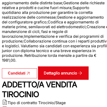
aggiornamento delle distinte base;Gestione delle richieste
relative a prodotti e cucine fuori misura;Supporto
quotidiano alla produzione per garantire la corretta
realizzazione delle commesse;Gestione e aggiornamento
del configuratore grafico;Codifica e aggiornamento di
materie prime, semilavorati ed elettrodomestici;Creazione 
manutenzione di cicli, fasi e regole di
lavorazione;Implementazione e verifica dei programmi di
produzione;Collaborazione continua con i reparti produttiv
e logistici. Valutiamo sia candidati con esperienza sia profil
junior con diploma tecnico e una breve esperienza in
produzione. Retribuzione lorda mensile a partire da €
1981,00.
Dettaglio annuncio
Candidati
ADDETTO/A VENDITA
TIROCINIO
Tipo di contratto
Tirocinio/Stage