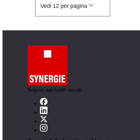
Vedi 12 per pagina
Seguici sui nostri social