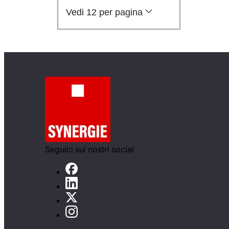
Vedi 12 per pagina
Seguici sui nostri social