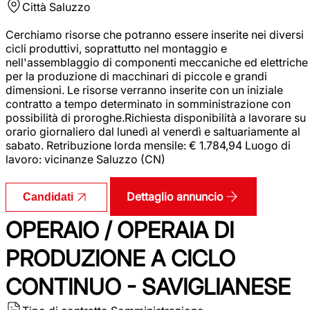
Città
Saluzzo
Cerchiamo risorse che potranno essere inserite nei diversi
cicli produttivi, soprattutto nel montaggio e
nell'assemblaggio di componenti meccaniche ed elettriche
per la produzione di macchinari di piccole e grandi
dimensioni. Le risorse verranno inserite con un iniziale
contratto a tempo determinato in somministrazione con
possibilità di proroghe.Richiesta disponibilità a lavorare su
orario giornaliero dal lunedì al venerdì e saltuariamente al
sabato. Retribuzione lorda mensile: € 1.784,94 Luogo di
lavoro: vicinanze Saluzzo (CN)
Dettaglio annuncio
Candidati
OPERAIO / OPERAIA DI
PRODUZIONE A CICLO
CONTINUO - SAVIGLIANESE