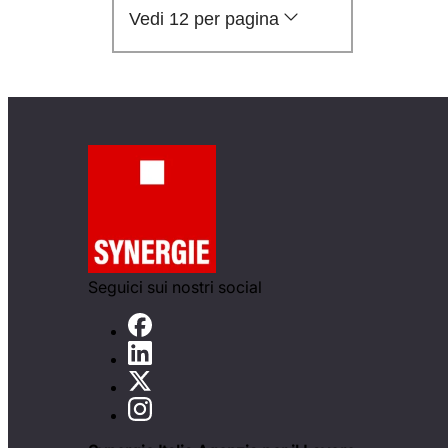
Vedi 12 per pagina
Seguici sui nostri social