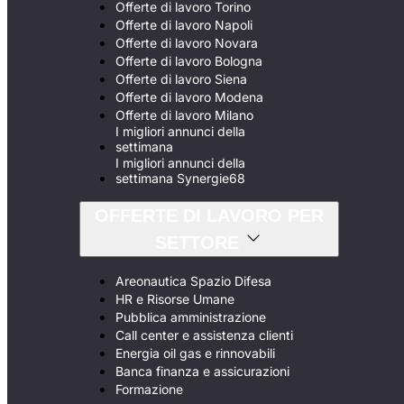
Offerte di lavoro Torino
Offerte di lavoro Napoli
Offerte di lavoro Novara
Offerte di lavoro Bologna
Offerte di lavoro Siena
Offerte di lavoro Modena
Offerte di lavoro Milano
I migliori annunci della
settimana
I migliori annunci della
settimana Synergie68
OFFERTE DI LAVORO PER
SETTORE
Areonautica Spazio Difesa
HR e Risorse Umane
Pubblica amministrazione
Call center e assistenza clienti
Energia oil gas e rinnovabili
Banca finanza e assicurazioni
Formazione