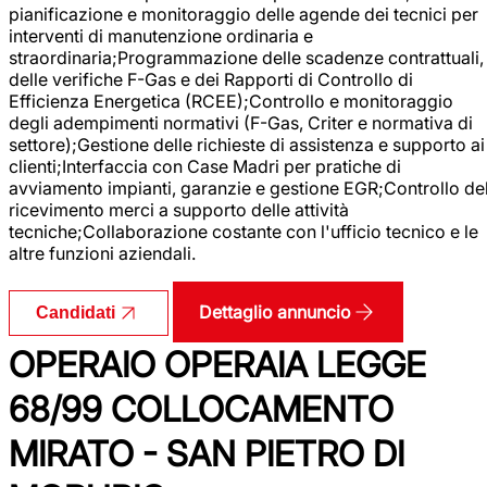
pianificazione e monitoraggio delle agende dei tecnici per
interventi di manutenzione ordinaria e
straordinaria;Programmazione delle scadenze contrattuali,
delle verifiche F-Gas e dei Rapporti di Controllo di
Efficienza Energetica (RCEE);Controllo e monitoraggio
degli adempimenti normativi (F-Gas, Criter e normativa di
settore);Gestione delle richieste di assistenza e supporto ai
clienti;Interfaccia con Case Madri per pratiche di
avviamento impianti, garanzie e gestione EGR;Controllo de
ricevimento merci a supporto delle attività
tecniche;Collaborazione costante con l'ufficio tecnico e le
altre funzioni aziendali.
Dettaglio annuncio
Candidati
OPERAIO OPERAIA LEGGE
68/99 COLLOCAMENTO
MIRATO - SAN PIETRO DI