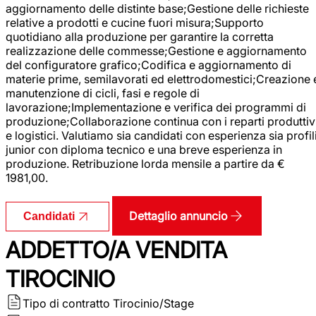
aggiornamento delle distinte base;Gestione delle richieste
relative a prodotti e cucine fuori misura;Supporto
quotidiano alla produzione per garantire la corretta
realizzazione delle commesse;Gestione e aggiornamento
del configuratore grafico;Codifica e aggiornamento di
materie prime, semilavorati ed elettrodomestici;Creazione 
manutenzione di cicli, fasi e regole di
lavorazione;Implementazione e verifica dei programmi di
produzione;Collaborazione continua con i reparti produttiv
e logistici. Valutiamo sia candidati con esperienza sia profil
junior con diploma tecnico e una breve esperienza in
produzione. Retribuzione lorda mensile a partire da €
1981,00.
Dettaglio annuncio
Candidati
ADDETTO/A VENDITA
TIROCINIO
Tipo di contratto
Tirocinio/Stage