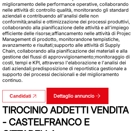
miglioramento delle performance operative, collaborando
nelle attività di: controllo qualità, monitorando gli standard
aziendali e contribuendo all'analisi delle non
conformità;analisi e ottimizzazione dei processi produttivi,
collaborando alla pianificazione delle attività e all'impiego
efficiente delle risorse;affiancamento nelle attività di Projec
Management di prodotto, monitorandone tempistiche,
avanzamento e risultati;supporto alle attività di Supply
Chain, collaborando alla pianificazione dei materiali e alla
gestione dei flussi di approvvigionamento;monitoraggio di
costi, tempi e KPI, attraverso l'elaborazione e l'analisi dei
dati aziendali;predisposizione di reportistica gestionale a
supporto dei processi decisionali e del miglioramento
continuo.
Dettaglio annuncio
Candidati
TIROCINIO ADDETTI VENDITA
- CASTELFRANCO E