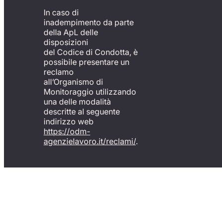
In caso di
inadempimento da parte
della ApL delle
disposizioni
del Codice di Condotta, è
possibile presentare un
reclamo
all’Organismo di
Monitoraggio utilizzando
una delle modalità
descritte al seguente
indirizzo web
https://odm-
agenzielavoro.it/reclami/
.