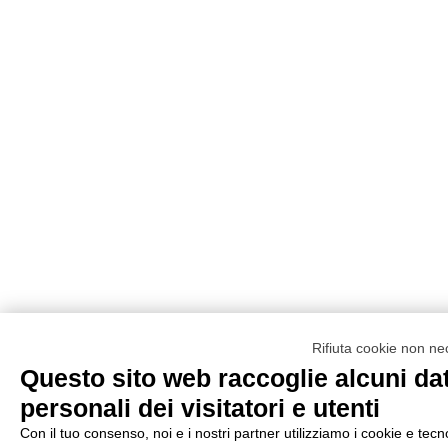
Rifiuta cookie non ne
Questo sito web raccoglie alcuni dat
personali dei visitatori e utenti
Con il tuo consenso, noi e i nostri partner utilizziamo i cookie e tecn