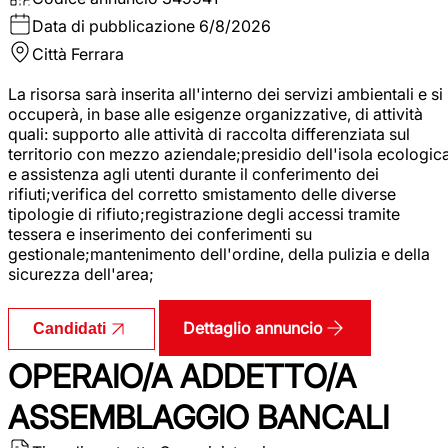
Data di pubblicazione
6/8/2026
Città
Ferrara
La risorsa sarà inserita all'interno dei servizi ambientali e si
occuperà, in base alle esigenze organizzative, di attività
quali: supporto alle attività di raccolta differenziata sul
territorio con mezzo aziendale;presidio dell'isola ecologic
e assistenza agli utenti durante il conferimento dei
rifiuti;verifica del corretto smistamento delle diverse
tipologie di rifiuto;registrazione degli accessi tramite
tessera e inserimento dei conferimenti su
gestionale;mantenimento dell'ordine, della pulizia e della
sicurezza dell'area;
Dettaglio annuncio
Candidati
OPERAIO/A ADDETTO/A
ASSEMBLAGGIO BANCALI