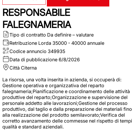
RESPONSABILE
FALEGNAMERIA
Tipo di contratto
Da definire – valutare
Retribuzione Lorda
35000 - 40000 annuale
Codice annuncio
349935
Data di pubblicazione
6/8/2026
Città
Citerna
La risorsa, una volta inserita in azienda, si occuperà di:
Gestione operativa e organizzativa del reparto
falegnameria;Pianificazione e coordinamento delle attività
produttive del reparto;Organizzazione e supervisione del
personale addetto alle lavorazioni;Gestione del processo
produttivo, dal taglio e dalla preparazione dei materiali fino
alla realizzazione del prodotto semilavorato;Verifica del
corretto avanzamento delle commesse nel rispetto di tempi
qualità e standard aziendali.