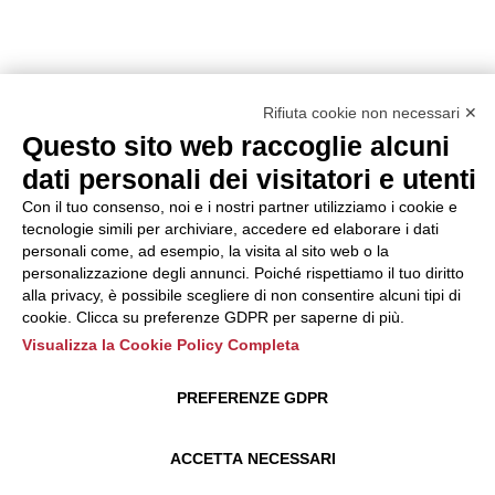
Rifiuta cookie non necessari ✕
Questo sito web raccoglie alcuni
dati personali dei visitatori e utenti
Con il tuo consenso, noi e i nostri partner utilizziamo i cookie e
tecnologie simili per archiviare, accedere ed elaborare i dati
personali come, ad esempio, la visita al sito web o la
personalizzazione degli annunci. Poiché rispettiamo il tuo diritto
alla privacy, è possibile scegliere di non consentire alcuni tipi di
cookie. Clicca su preferenze GDPR per saperne di più.
Visualizza la Cookie Policy Completa
PREFERENZE GDPR
ACCETTA NECESSARI